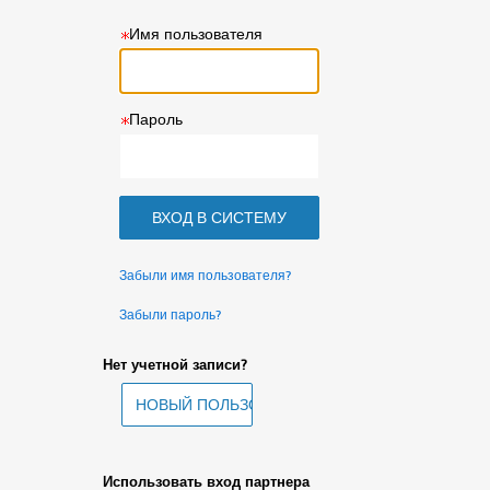
Имя пользователя
Пароль
Забыли имя пользователя?
Забыли пароль?
Нет учетной записи?
Использовать вход партнера