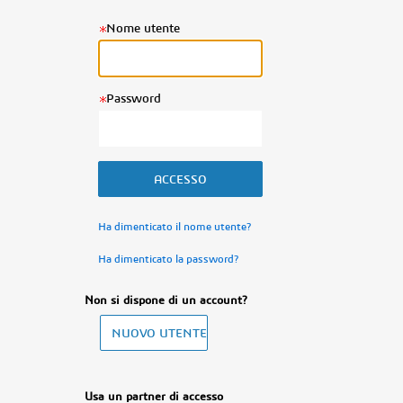
Nome utente
Password
Ha dimenticato il nome utente?
Ha dimenticato la password?
Non si dispone di un account?
Usa un partner di accesso