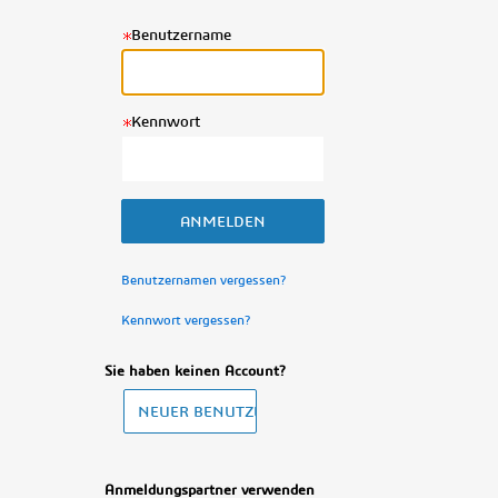
Benutzername
Kennwort
Benutzernamen vergessen?
Kennwort vergessen?
Sie haben keinen Account?
Anmeldungspartner verwenden