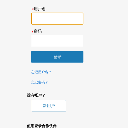
用户名
密码
忘记用户名？
忘记密码？
没有帐户？
使用登录合作伙伴