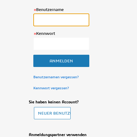
Benutzername
Kennwort
Benutzernamen vergessen?
Kennwort vergessen?
Sie haben keinen Account?
Anmeldungspartner verwenden