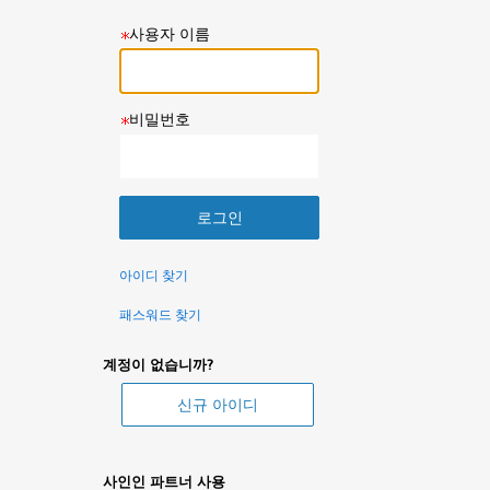
사용자 이름
비밀번호
아이디 찾기
패스워드 찾기
계정이 없습니까?
사인인 파트너 사용