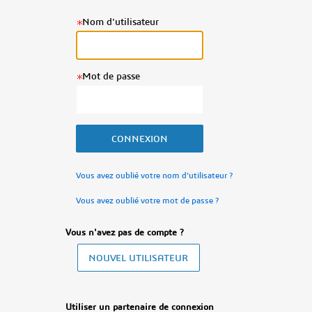
Nom d'utilisateur
Mot de passe
Vous avez oublié votre nom d'utilisateur ?
Vous avez oublié votre mot de passe ?
Vous n'avez pas de compte ?
Utiliser un partenaire de connexion