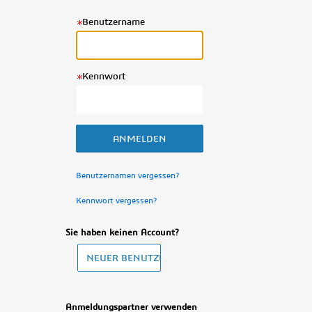
Benutzername
Kennwort
Benutzernamen vergessen?
Kennwort vergessen?
Sie haben keinen Account?
Anmeldungspartner verwenden