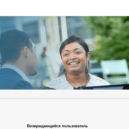
.
Обязательно
.
Обязательно
Возвращающийся пользователь