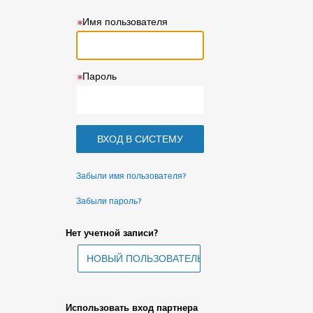
Имя пользователя
Пароль
Забыли имя пользователя?
Забыли пароль?
Нет учетной записи?
Использовать вход партнера