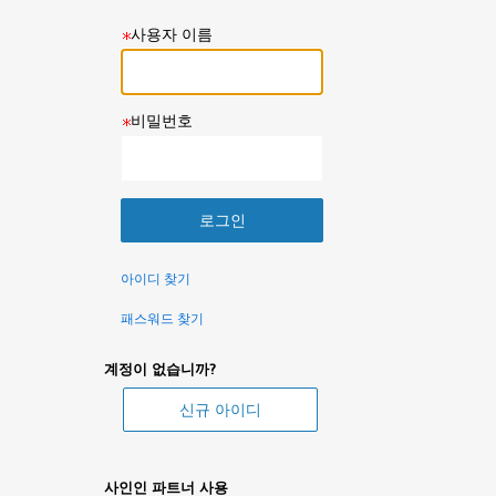
사용자 이름
비밀번호
아이디 찾기
패스워드 찾기
계정이 없습니까?
사인인 파트너 사용