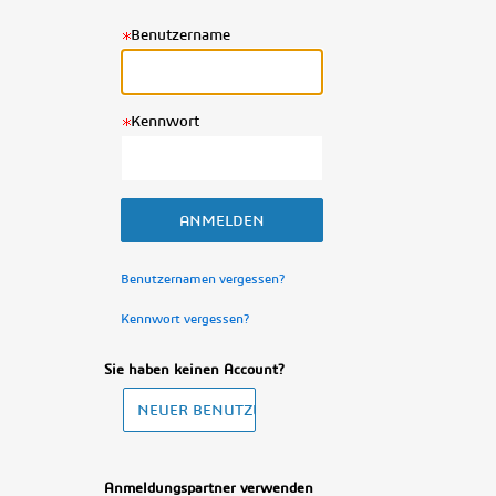
Benutzername
Kennwort
Benutzernamen vergessen?
Kennwort vergessen?
Sie haben keinen Account?
Anmeldungspartner verwenden