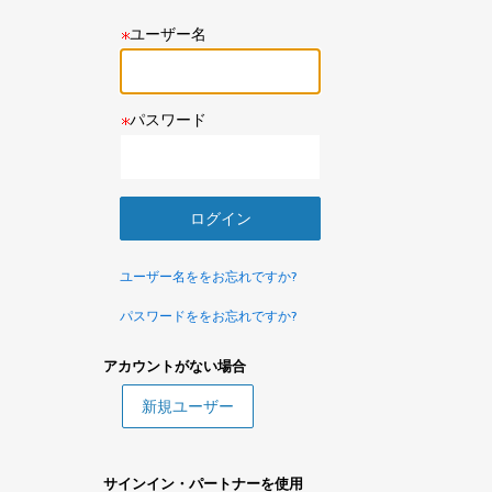
ユーザー名
パスワード
ユーザー名ををお忘れですか?
パスワードををお忘れですか?
アカウントがない場合
サインイン・パートナーを使用