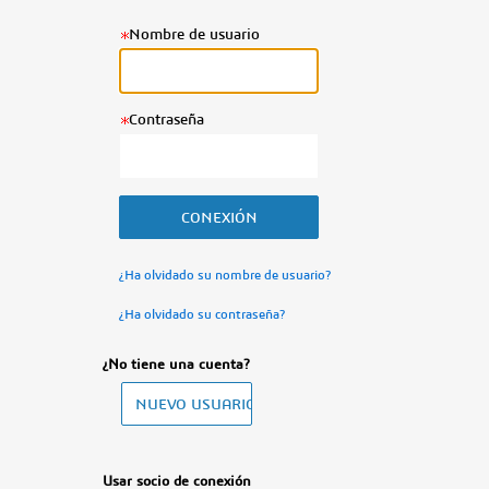
Nombre de usuario
Contraseña
¿Ha olvidado su nombre de usuario?
¿Ha olvidado su contraseña?
¿No tiene una cuenta?
Usar socio de conexión