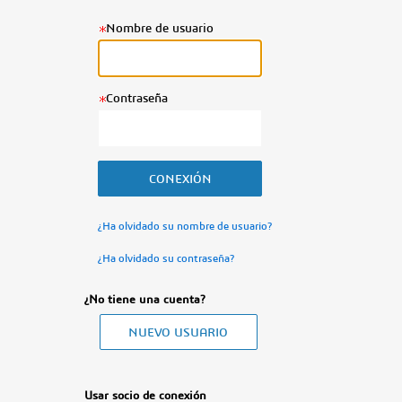
Nombre de usuario
Contraseña
¿Ha olvidado su nombre de usuario?
¿Ha olvidado su contraseña?
¿No tiene una cuenta?
Usar socio de conexión