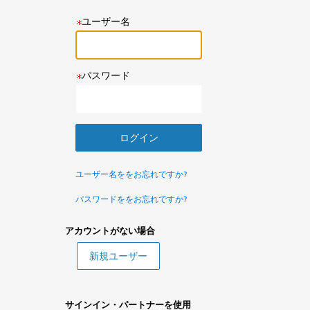
ユーザー名
パスワード
ユーザー名ををお忘れですか?
パスワードををお忘れですか?
アカウントがない場合
サインイン・パートナーを使用